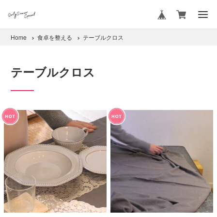
Home
食卓を整える
テーブルクロス
テーブルクロス