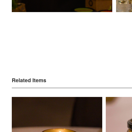
Related Items