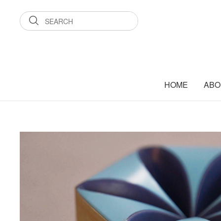
HOME
ABO