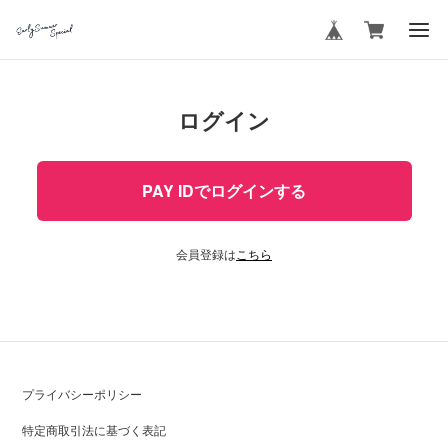
ログイン
PAY IDでログインする
会員登録は
こちら
プライバシーポリシー
特定商取引法に基づく表記